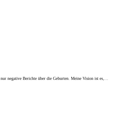
 nur negative Berichte über die Geburten. Meine Vision ist es,…