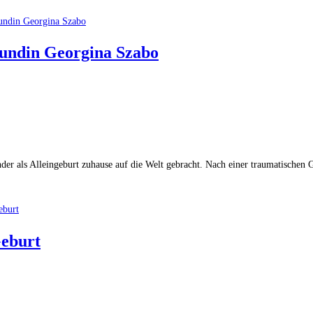
eundin Georgina Szabo
nder als Alleingeburt zuhause auf die Welt gebracht. Nach einer traumatischen
Geburt