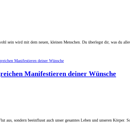
 wohl sein wird mit dem neuen, kleinen Menschen. Du überlegst dir, was du all
greichen Manifestieren deiner Wünsche
 Flut aus, sondern beeinflusst auch unser gesamtes Leben und unseren Körper.