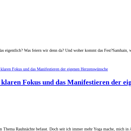
das eigentlich? Was feiern wir denn da? Und woher kommt das Fest?Samhain,
n klaren Fokus und das Manifestieren der 
 dem Thema Rauhnächte befasst. Doch seit ich immer mehr Yoga mache, mich i