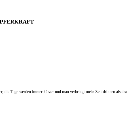
ÖPFERKRAFT
er, die Tage werden immer kürzer und man verbringt mehr Zeit drinnen als dra