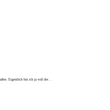
ußen. Eigentlich bin ich ja voll der…