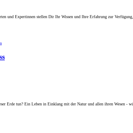
ten und Expertinnen stellen Dir Ihr Wissen und Ihre Erfahrung zur Verfügung
ss
ieser Erde tun? Ein Leben in Einklang mit der Natur und allen ihren Wesen -