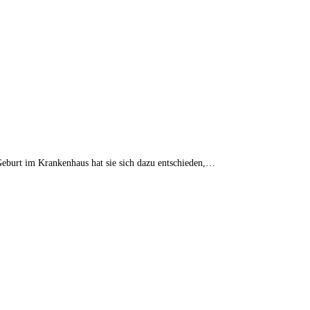
 Geburt im Krankenhaus hat sie sich dazu entschieden,…