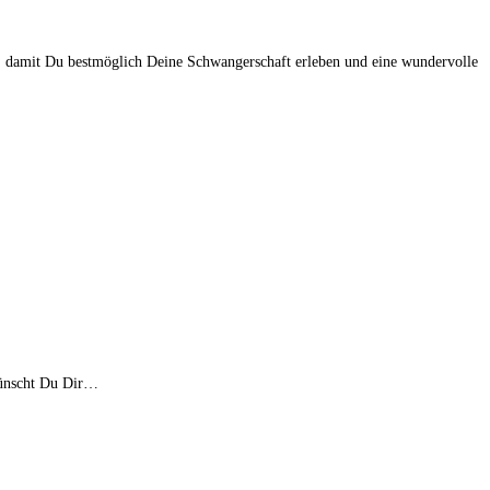
, damit Du bestmöglich Deine Schwangerschaft erleben und eine wundervolle
 wünscht Du Dir…