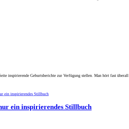
te inspirierende Geburtsberichte zur Verfügung stellen. Man hört fast überall
ur ein inspirierendes Stillbuch