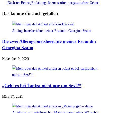
Nächster Beitrag
Einladung: Ja zur sanften, orgasmischen Geburt
Das könnte dir auch gefallen
Die zwei Alleingeburtsberichte meiner Freundin
Georgina Szabo
November 9, 2020
„Geht es bei Tantra nicht nur um Sex!?“
März 17, 2021