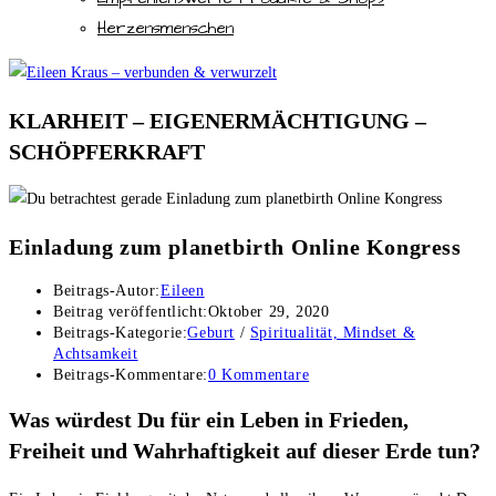
Herzensmenschen
KLARHEIT – EIGENERMÄCHTIGUNG –
SCHÖPFERKRAFT
Einladung zum planetbirth Online Kongress
Beitrags-Autor:
Eileen
Beitrag veröffentlicht:
Oktober 29, 2020
Beitrags-Kategorie:
Geburt
/
Spiritualität, Mindset &
Achtsamkeit
Beitrags-Kommentare:
0 Kommentare
Was würdest Du für ein Leben in Frieden,
Freiheit und Wahrhaftigkeit auf dieser Erde tun?