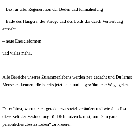
– Bio für alle, Regeneration der Böden und Klimaheilung
– Ende des Hungers, der Kriege und des Leids das durch Vertreibung
entsteht
– neue Energieformen
und vieles mehr..
Alle Bereiche unseres Zusammenlebens werden neu gedacht und Du lernst
Menschen kennen, die bereits jetzt neue und ungewöhnliche Wege gehen.
Du erfährst, warum sich gerade jetzt soviel verändert und wie du selbst
diese Zeit der Veränderung für Dich nutzen kannst, um Dein ganz
persönliches „bestes Leben“ zu kreieren.