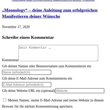
„Moonology“ – deine Anleitung zum erfolgreichen
Manifestieren deiner Wünsche
November 17, 2020
Schreibe einen Kommentar
Kommentar
Gib deinen Namen oder Benutzernamen zum Kommentieren ein
Gib deine E-Mail-Adresse zum Kommentieren ein
Gib deine Website-URL ein (optional)
Meinen Namen, meine E-Mail-Adresse und meine Website in diesem
Browser für die nächste Kommentierung speichern.