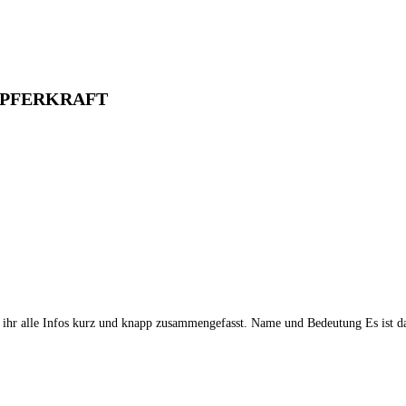
ÖPFERKRAFT
et ihr alle Infos kurz und knapp zusammengefasst. Name und Bedeutung Es ist 