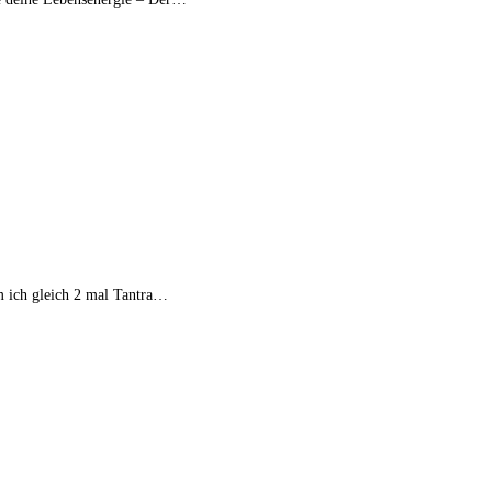
m ich gleich 2 mal Tantra…