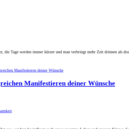
er, die Tage werden immer kürzer und man verbringt mehr Zeit drinnen als dra
greichen Manifestieren deiner Wünsche
tsamkeit