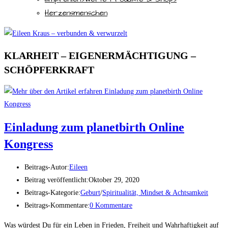
Herzensmenschen
KLARHEIT – EIGENERMÄCHTIGUNG –
SCHÖPFERKRAFT
Einladung zum planetbirth Online
Kongress
Beitrags-Autor:
Eileen
Beitrag veröffentlicht:
Oktober 29, 2020
Beitrags-Kategorie:
Geburt
/
Spiritualität, Mindset & Achtsamkeit
Beitrags-Kommentare:
0 Kommentare
Was würdest Du für ein Leben in Frieden, Freiheit und Wahrhaftigkeit auf