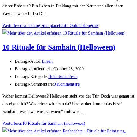
dieser Erde tun? Ein Leben in Einklang mit der Natur und allen ihren
Wesen - wünscht Du Dir…
Weiterlesen
Einladung zum planetbirth Online Kongress
10 Rituale für Samhain (Helloween)
Beitrags-Autor:
Eileen
Beitrag veröffentlicht:
Oktober 28, 2020
Beitrags-Kategorie:
Heidnische Feste
Beitrags-Kommentare:
0 Kommentare
Woher kommt Helloween? Helloween steht vor der Tür. Doch was genau ist
das eigentlich? Was feiern wir denn da? Und woher kommt das Fest?
Samhain, was etwa wie „sa-wuein“ (mh wird…
Weiterlesen
10 Rituale für Samhain (Helloween)