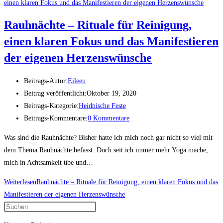
Rauhnächte – Rituale für Reinigung,
einen klaren Fokus und das Manifestieren
der eigenen Herzenswünsche
Beitrags-Autor:
Eileen
Beitrag veröffentlicht:
Oktober 19, 2020
Beitrags-Kategorie:
Heidnische Feste
Beitrags-Kommentare:
0 Kommentare
Was sind die Rauhnächte? Bisher hatte ich mich noch gar nicht so viel mit
dem Thema Rauhnächte befasst. Doch seit ich immer mehr Yoga mache,
mich in Achtsamkeit übe und…
Weiterlesen
Rauhnächte – Rituale für Reinigung, einen klaren Fokus und das
Manifestieren der eigenen Herzenswünsche