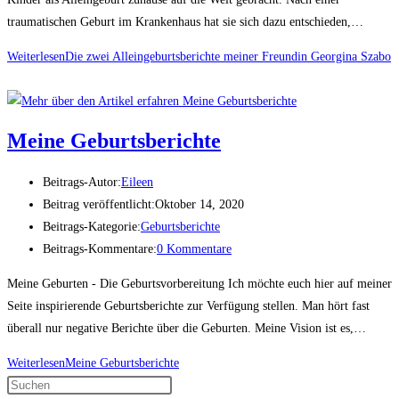
traumatischen Geburt im Krankenhaus hat sie sich dazu entschieden,…
Weiterlesen
Die zwei Alleingeburtsberichte meiner Freundin Georgina Szabo
Meine Geburtsberichte
Beitrags-Autor:
Eileen
Beitrag veröffentlicht:
Oktober 14, 2020
Beitrags-Kategorie:
Geburtsberichte
Beitrags-Kommentare:
0 Kommentare
Meine Geburten - Die Geburtsvorbereitung Ich möchte euch hier auf meiner
Seite inspirierende Geburtsberichte zur Verfügung stellen. Man hört fast
überall nur negative Berichte über die Geburten. Meine Vision ist es,…
Weiterlesen
Meine Geburtsberichte