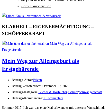
Herzensmenschen
KLARHEIT – EIGENERMÄCHTIGUNG –
SCHÖPFERKRAFT
Mein Weg zur Alleingeburt als
Erstgebärende
Beitrags-Autor:
Eileen
Beitrag veröffentlicht:
Dezember 19, 2020
Beitrags-Kategorie:
Bücher & Hörbücher
/
Geburt
/
Schwangerschaft
Beitrags-Kommentare:
0 Kommentare
Sommer 2017. Ich war das erste Mal schwanger mit unserem Wunschkind.