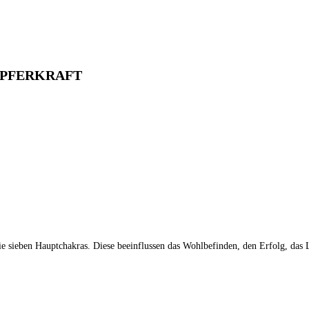
ÖPFERKRAFT
e sieben Hauptchakras. Diese beeinflussen das Wohlbefinden, den Erfolg, das