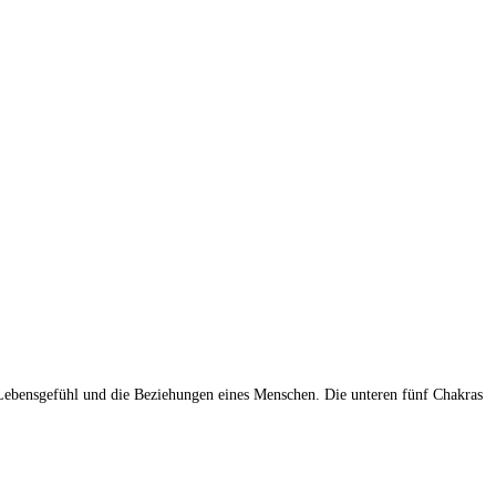
 Lebensgefühl und die Beziehungen eines Menschen. Die unteren fünf Chakras