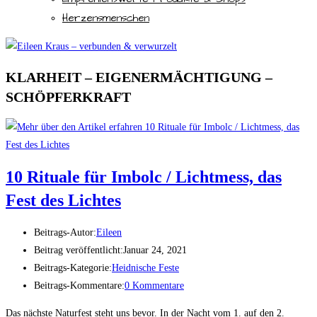
Herzensmenschen
KLARHEIT – EIGENERMÄCHTIGUNG –
SCHÖPFERKRAFT
10 Rituale für Imbolc / Lichtmess, das
Fest des Lichtes
Beitrags-Autor:
Eileen
Beitrag veröffentlicht:
Januar 24, 2021
Beitrags-Kategorie:
Heidnische Feste
Beitrags-Kommentare:
0 Kommentare
Das nächste Naturfest steht uns bevor. In der Nacht vom 1. auf den 2.