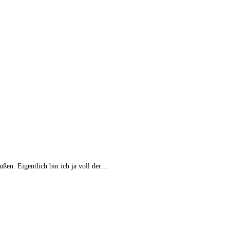
ußen. Eigentlich bin ich ja voll der…