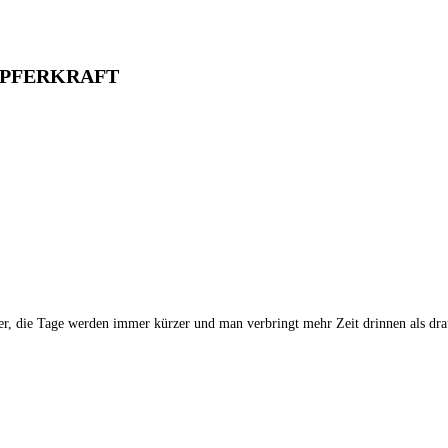
ÖPFERKRAFT
er, die Tage werden immer kürzer und man verbringt mehr Zeit drinnen als dra