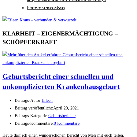
Herzensmenschen
KLARHEIT – EIGENERMÄCHTIGUNG –
SCHÖPFERKRAFT
Geburtsbericht einer schnellen und
unkomplizierten Krankenhausgeburt
Beitrags-Autor:
Eileen
Beitrag veröffentlicht:
April 20, 2021
Beitrags-Kategorie:
Geburtsberichte
Beitrags-Kommentare:
0 Kommentare
Heute darf ich einen wunderschönen Bericht von Meli mit euch teilen.