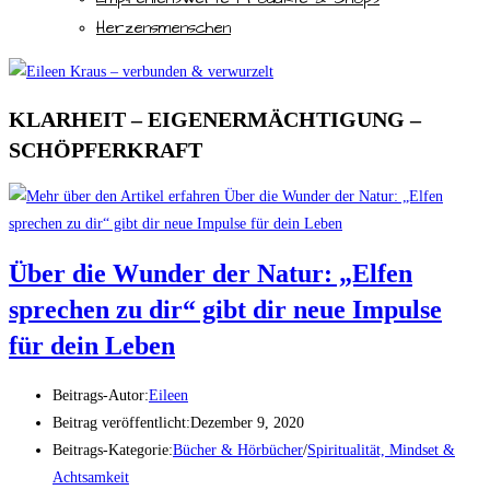
Herzensmenschen
KLARHEIT – EIGENERMÄCHTIGUNG –
SCHÖPFERKRAFT
Über die Wunder der Natur: „Elfen
sprechen zu dir“ gibt dir neue Impulse
für dein Leben
Beitrags-Autor:
Eileen
Beitrag veröffentlicht:
Dezember 9, 2020
Beitrags-Kategorie:
Bücher & Hörbücher
/
Spiritualität, Mindset &
Achtsamkeit