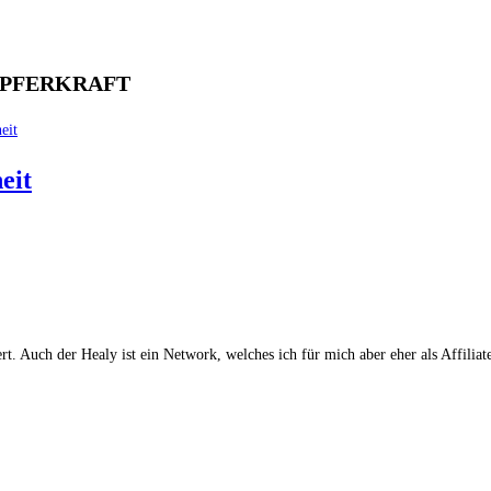
ÖPFERKRAFT
eit
. Auch der Healy ist ein Network, welches ich für mich aber eher als Affiliat