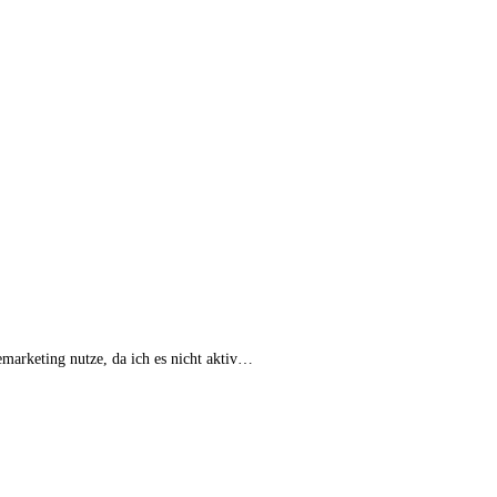
emarketing nutze, da ich es nicht aktiv…