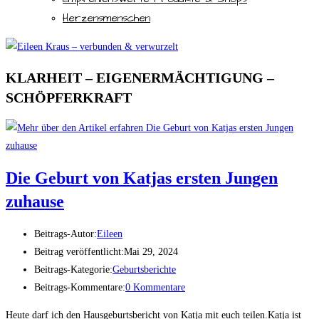
Herzensmenschen
KLARHEIT – EIGENERMÄCHTIGUNG –
SCHÖPFERKRAFT
Die Geburt von Katjas ersten Jungen
zuhause
Beitrags-Autor:
Eileen
Beitrag veröffentlicht:
Mai 29, 2024
Beitrags-Kategorie:
Geburtsberichte
Beitrags-Kommentare:
0 Kommentare
Heute darf ich den Hausgeburtsbericht von Katja mit euch teilen.Katja ist