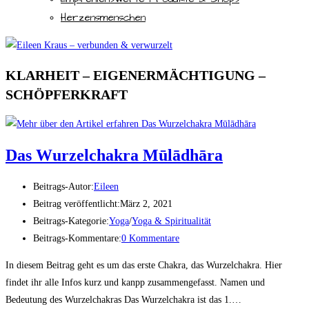
Herzensmenschen
KLARHEIT – EIGENERMÄCHTIGUNG –
SCHÖPFERKRAFT
Das Wurzelchakra Mūlādhāra
Beitrags-Autor:
Eileen
Beitrag veröffentlicht:
März 2, 2021
Beitrags-Kategorie:
Yoga
/
Yoga & Spiritualität
Beitrags-Kommentare:
0 Kommentare
In diesem Beitrag geht es um das erste Chakra, das Wurzelchakra. Hier
findet ihr alle Infos kurz und kanpp zusammengefasst. Namen und
Bedeutung des Wurzelchakras Das Wurzelchakra ist das 1.…